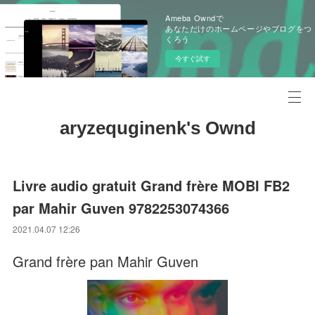
Ameba Owndで
あなただけのホームページやブログをつ
くろう
今すぐ試す
aryzequginenk's Ownd
Livre audio gratuit Grand frère MOBI FB2
par Mahir Guven 9782253074366
2021.04.07 12:26
Grand frère pan Mahir Guven