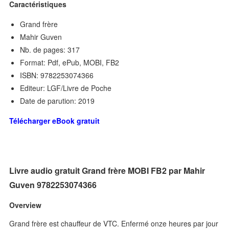
Caractéristiques
Grand frère
Mahir Guven
Nb. de pages: 317
Format: Pdf, ePub, MOBI, FB2
ISBN: 9782253074366
Editeur: LGF/Livre de Poche
Date de parution: 2019
Télécharger eBook gratuit
Livre audio gratuit Grand frère MOBI FB2 par Mahir
Guven 9782253074366
Overview
Grand frère est chauffeur de VTC. Enfermé onze heures par jour