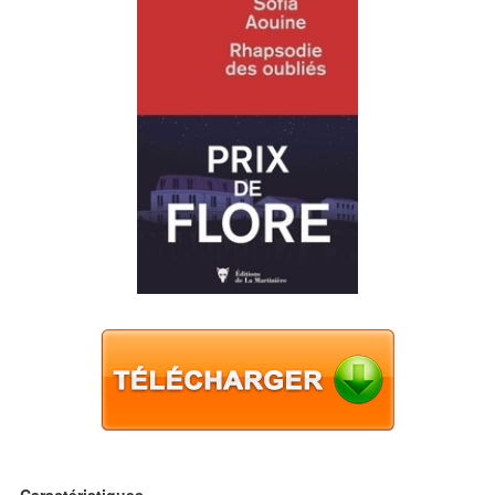
Caractéristiques