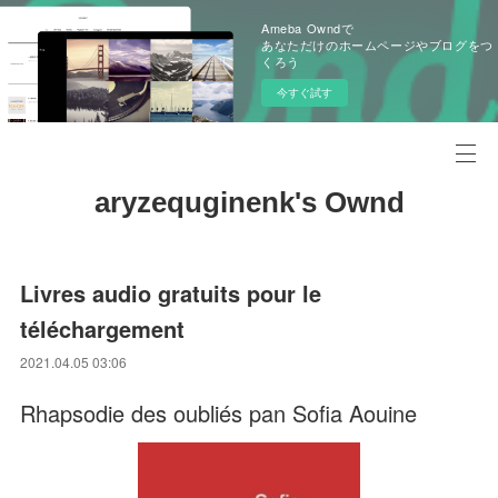
Ameba Owndで
あなただけのホームページやブログをつ
くろう
今すぐ試す
aryzequginenk's Ownd
Livres audio gratuits pour le
téléchargement
2021.04.05 03:06
Rhapsodie des oubliés pan Sofia Aouine