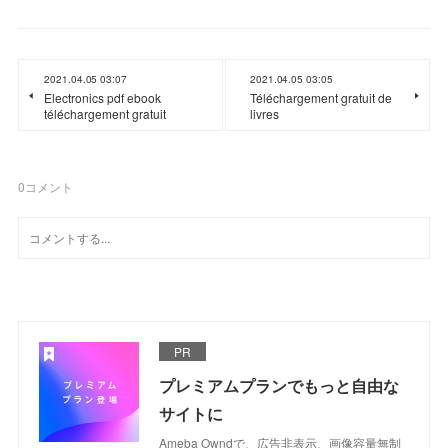
2021.04.05 03:07
2021.04.05 03:05
Electronics pdf ebook
Téléchargement gratuit de
téléchargement gratuit
livres
0
コメント
PR
プレミアムプランでもっと自由な
サイトに
Ameba Owndで、広告非表示、画像容量無制